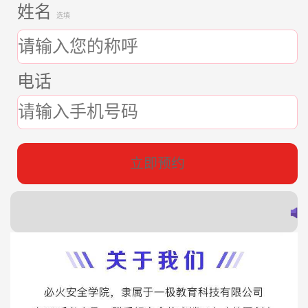
姓名
选填
电话
立即预约