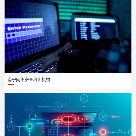
南宁网络安全培训机构