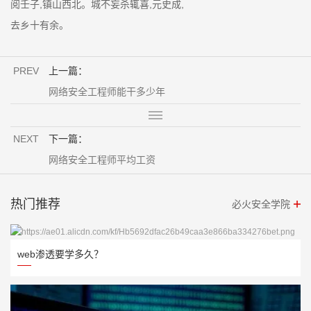
阅壬子,镇山西北。城不妄杀辄喜,元史成,
去乡十有余。
PREV
上一篇：
网络安全工程师能干多少年
NEXT
下一篇：
网络安全工程师平均工资
热门推荐
必火安全学院
web渗透要学多久？