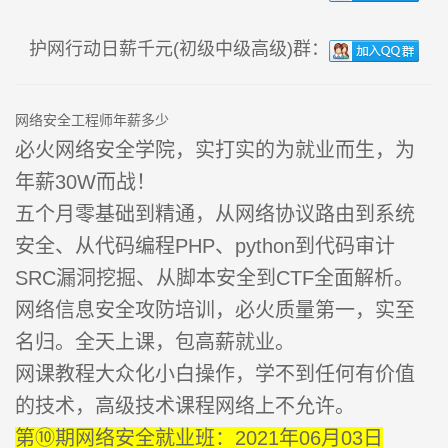
护网行动日薪千元(初级中级高级)群：
网络安全工程师年薪多少
必火网络安全学院，实打实的为就业而生，为
年薪30W而战！
五个月零基础到精通，从网络协议路由到系统
安全、从代码编程PHP、python到代码审计
SRC漏洞挖掘、从脚本安全到CTF全面解析。
网络信息安全攻防培训，必火质量第一，实至
名归。全天上课，包高薪就业。
网课教程大众化小白操作，学不到任何有价值
的技术，高级技术课程网络上不允许。
第⑩期网络安全就业班：2021年06月03日