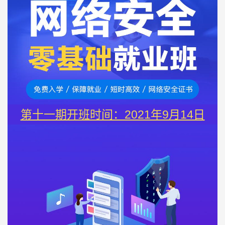
第十一期开班时间：2021年9月14日