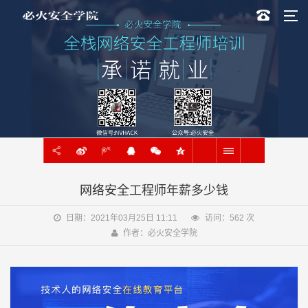
网络安全工程师年薪多少钱
日期：2021年03月25日 11:11
访问：
562
次
作者：必火安全学院