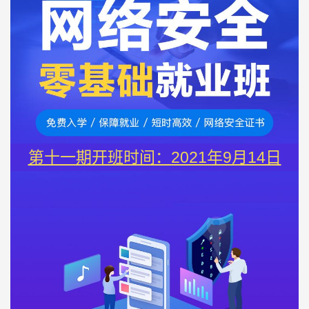
第十一期开班时间：2021年9月14日