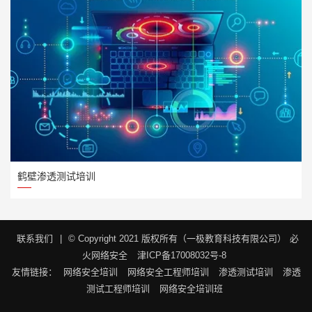
鹤壁渗透测试培训
联系我们
|
© Copyright 2021 版权所有（一极教育科技有限公司）
必
火网络安全
津ICP备17008032号-8
友情链接：
网络安全培训
网络安全工程师培训
渗透测试培训
渗透
测试工程师培训
网络安全培训班