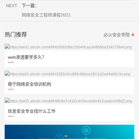
NEXT
下一篇：
网络安全工程师课程2021
热门推荐
必火安全学院
web渗透要学多久？
南宁网络安全培训机构
信息安全专业找什么工作