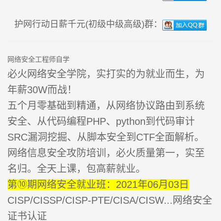
护网行动日薪千元(初级中级高级)群：
网络安全工程师自学
必火网络安全学院，实打实的为就业而生，为
年薪30W而战！
五个月零基础到精通，从网络协议路由到系统
安全、从代码编程PHP、python到代码审计
SRC漏洞挖掘、从脚本安全到CTF全面解析。
网络信息安全攻防培训，必火质量第一，实至
名归。全天上课，包高薪就业。
第⑩期网络安全就业班：2021年06月03日
CISP/CISSP/CISP-PTE/CISA/CISW...网络安全
证书认证