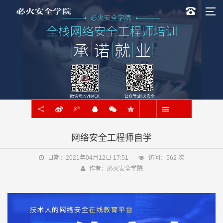
网络安全工程师自学
日期：2021年04月12日 17:51
访问：
562
次
作者：必火安全学院