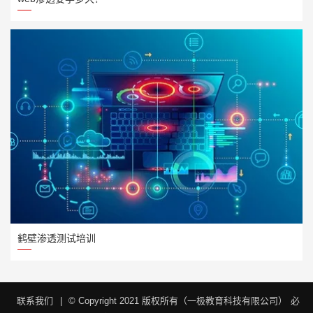
鹤壁渗透测试培训
联系我们
|
© Copyright 2021 版权所有（一极教育科技有限公司）
必