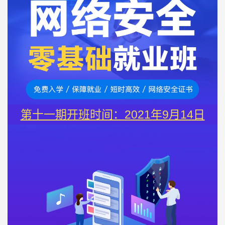
第十一期开班时间：2021年9月14日