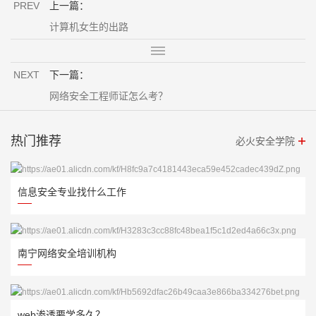
PREV
上一篇：
计算机女生的出路
NEXT
下一篇：
网络安全工程师证怎么考？
热门推荐
必火安全学院
信息安全专业找什么工作
南宁网络安全培训机构
web渗透要学多久？