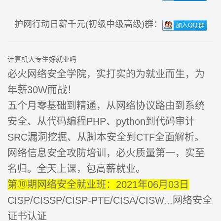
护网行动日薪千元(初级中级高级)群：
计算机大专生好就业吗
必火网络安全学院，实打实的为就业而生，为
年薪30W而战！
五个月零基础到精通，从网络协议路由到系统
安全、从代码编程PHP、python到代码审计
SRC漏洞挖掘、从脚本安全到CTF全面解析。
网络信息安全攻防培训，必火质量第一，实至
名归。全天上课，包高薪就业。
第⑩期网络安全就业班：2021年06月03日
CISP/CISSP/CISP-PTE/CISA/CISW...网络安全
证书认证