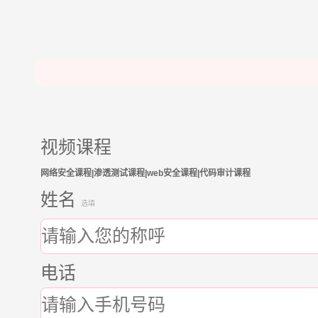
视频课程
网络安全课程|渗透测试课程|web安全课程|代码审计课程
姓名
选填
电话