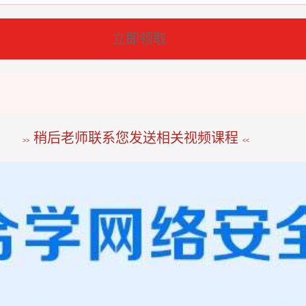
立即领取
稍后老师联系您发送相关视频课程
>>
<<