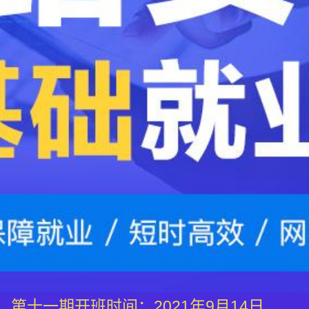
第十一期开班时间：2021年9月14日