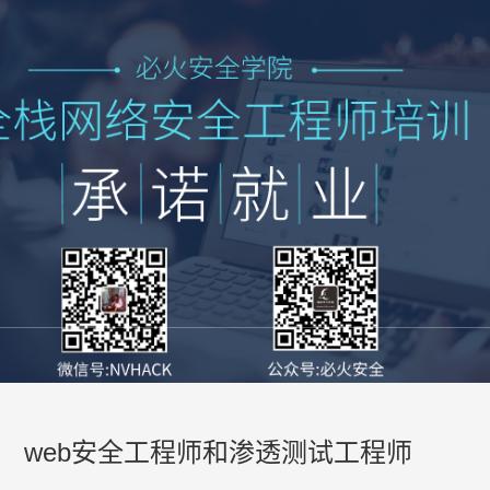
web安全工程师和渗透测试工程师