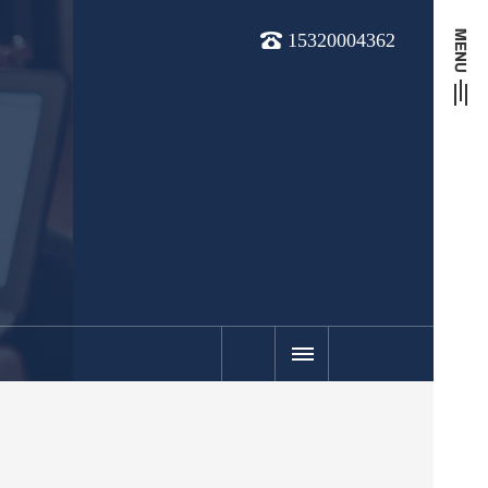
15320004362