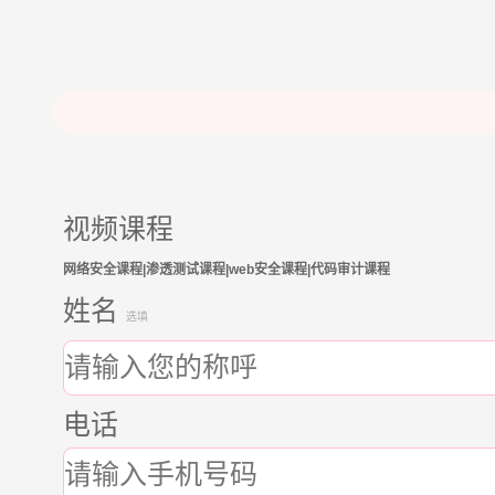
视频课程
网络安全课程|渗透测试课程|web安全课程|代码审计课程
姓名
选填
电话