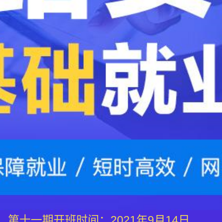
第十一期开班时间：2021年9月14日