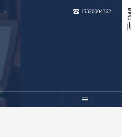
15320004362