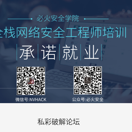
私彩破解论坛