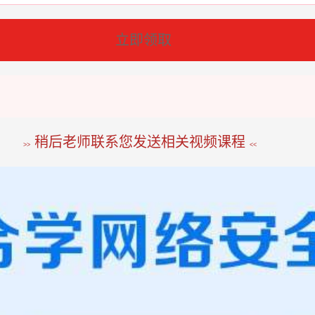
立即领取
稍后老师联系您发送相关视频课程
>>
<<