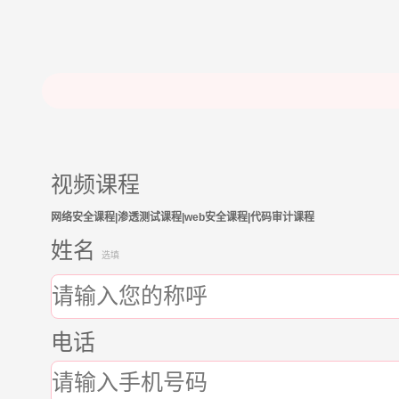
视频课程
网络安全课程|渗透测试课程|web安全课程|代码审计课程
姓名
选填
电话