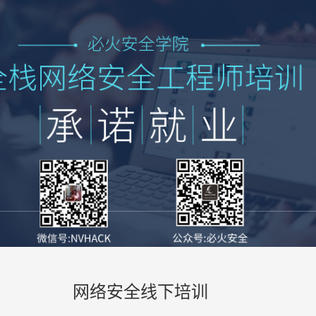
网络安全线下培训