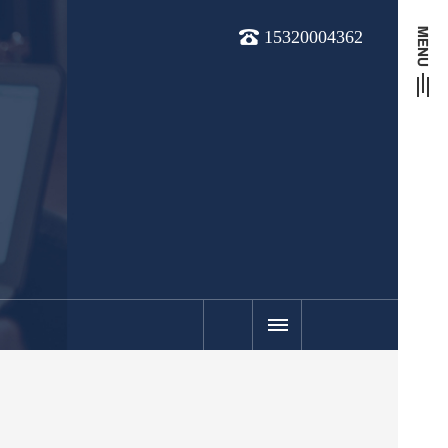
15320004362