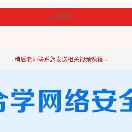
立即领取
稍后老师联系您发送相关视频课程
>>
<<