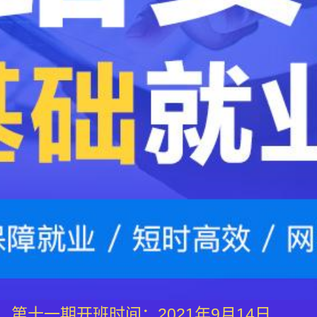
第十一期开班时间：2021年9月14日