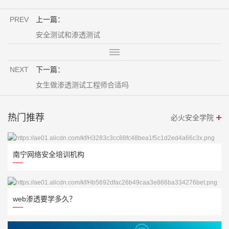
PREV
上一篇：
安全测试和渗透测试
NEXT
下一篇：
女生做渗透测试工程师合适吗
热门推荐
必火安全学院
南宁网络安全培训机构
web渗透要学多久？