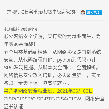
护网行动日薪千元(初级中级高级)群：
渗透测试和运维哪个好
必火网络安全学院，实打实的为就业而生，为
年薪30W而战！
五个月零基础到精通，从网络协议路由到系统
安全、从代码编程PHP、python到代码审计
SRC漏洞挖掘、从脚本安全到CTF全面解析。
网络信息安全攻防培训，必火质量第一，实至
名归。全天上课，包高薪就业。
第⑩期网络安全就业班：2021年06月03日
CISP/CISSP/CISP-PTE/CISA/CISW...网络安全
证书认证