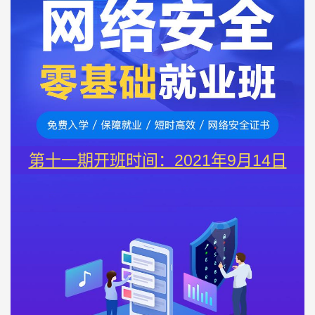
第十一期开班时间：2021年9月14日