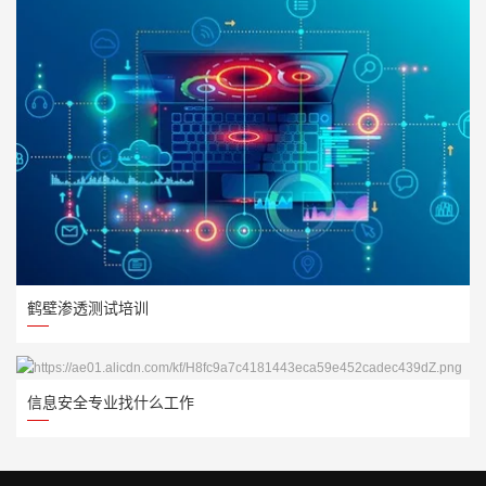
鹤壁渗透测试培训
信息安全专业找什么工作