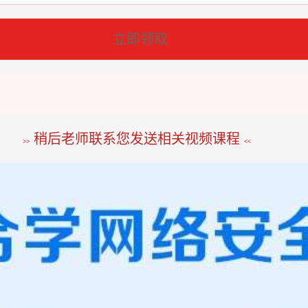
立即领取
稍后老师联系您发送相关视频课程
>>
<<