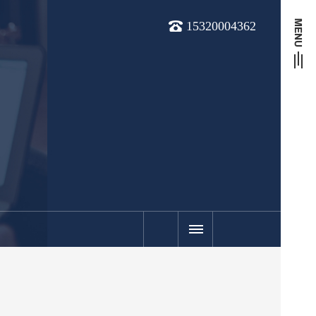
15320004362