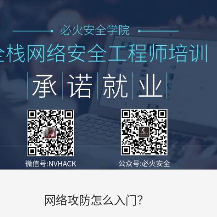
网络攻防怎么入门？