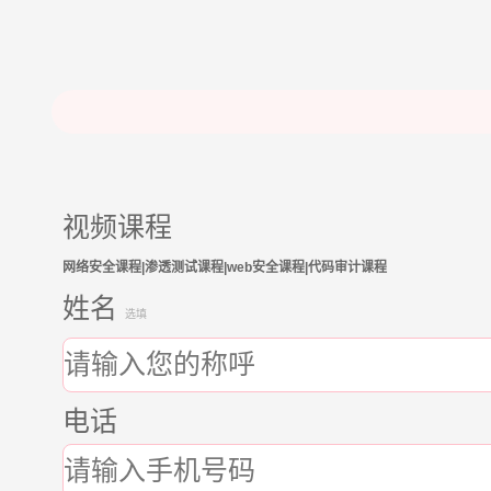
视频课程
网络安全课程|渗透测试课程|web安全课程|代码审计课程
姓名
选填
电话