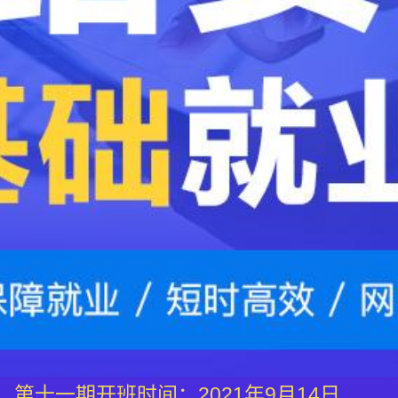
第十一期开班时间：2021年9月14日