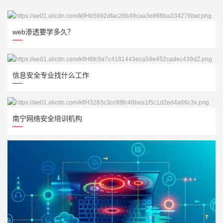
web渗透要学多久？
信息安全专业找什么工作
南宁网络安全培训机构