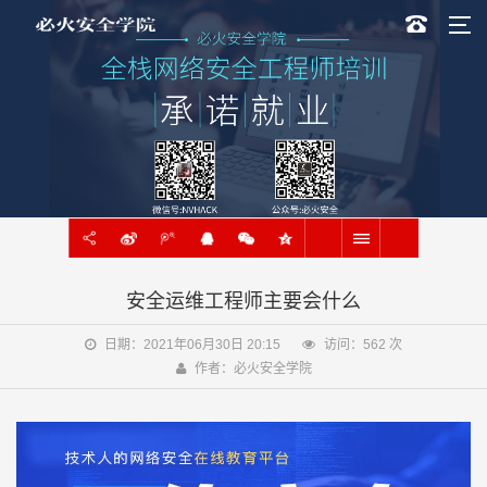
安全运维工程师主要会什么
日期：2021年06月30日 20:15
访问：
562
次
作者：必火安全学院