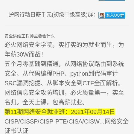
护网行动日薪千元(初级中级高级)群：
安全运维工程师主要会什么
必火网络安全学院，实打实的为就业而生，为
年薪30W而战！
五个月零基础到精通，从网络协议路由到系统
安全、从代码编程PHP、python到代码审计
SRC漏洞挖掘、从脚本安全到CTF全面解析。
网络信息安全攻防培训，必火质量第一，实至
名归。全天上课，包高薪就业。
第11期网络安全就业班：2021年09月14日
CISP/CISSP/CISP-PTE/CISA/CISW...网络安全
证书认证