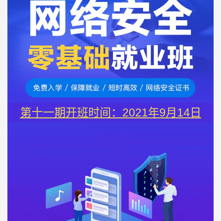
第十一期开班时间：2021年9月14日