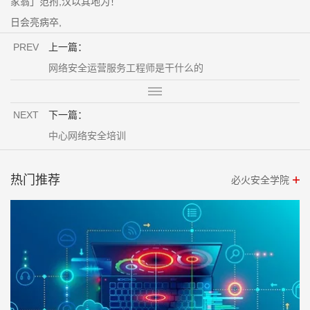
家翁」范拊,汉以其地为！
日会亮病卒,
PREV
上一篇：
网络安全运营服务工程师是干什么的
NEXT
下一篇：
中心网络安全培训
热门推荐
必火安全学院