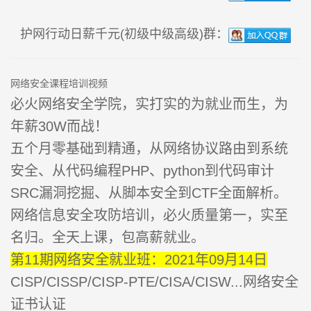
护网行动日薪千元(初级中级高级)群：
网络安全课程培训视频
必火网络安全学院，实打实的为就业而生，为
年薪30W而战！
五个月零基础到精通，从网络协议路由到系统
安全、从代码编程PHP、python到代码审计
SRC漏洞挖掘、从脚本安全到CTF全面解析。
网络信息安全攻防培训，必火质量第一，实至
名归。全天上课，包高薪就业。
第11期网络安全就业班：2021年09月14日
CISP/CISSP/CISP-PTE/CISA/CISW...网络安全
证书认证