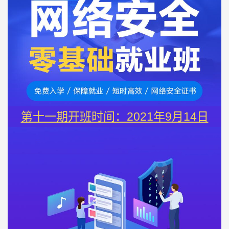
第十一期开班时间：2021年9月14日