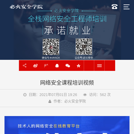
网络安全课程培训视频
日期：2021年07月01日 19:26
访问：
562
次
作者：必火安全学院