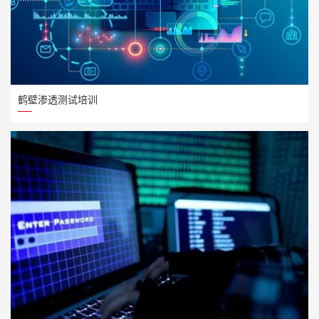
鹤壁渗透测试培训