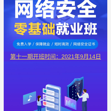
第十一期开班时间：2021年9月14日