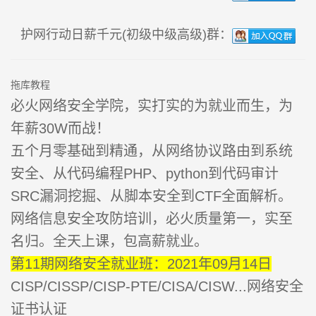
护网行动日薪千元(初级中级高级)群：
拖库教程
必火网络安全学院，实打实的为就业而生，为
年薪30W而战！
五个月零基础到精通，从网络协议路由到系统
安全、从代码编程PHP、python到代码审计
SRC漏洞挖掘、从脚本安全到CTF全面解析。
网络信息安全攻防培训，必火质量第一，实至
名归。全天上课，包高薪就业。
第11期网络安全就业班：2021年09月14日
CISP/CISSP/CISP-PTE/CISA/CISW...网络安全
证书认证