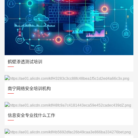
鹤壁渗透测试培训
南宁网络安全培训机构
信息安全专业找什么工作