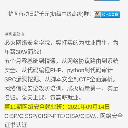
护网行动日薪千元(初级中级高级)群：
黑客青幕山
必火网络安全学院，实打实的为就业而生，为
年薪30W而战！
五个月零基础到精通，从网络协议路由到系统
安全、从代码编程PHP、python到代码审计
SRC漏洞挖掘、从脚本安全到CTF全面解析。
网络信息安全攻防培训，必火质量第一，实至
名归。全天上课，包高薪就业。
第11期网络安全就业班：2021年09月14日
CISP/CISSP/CISP-PTE/CISA/CISW...网络安全
证书认证