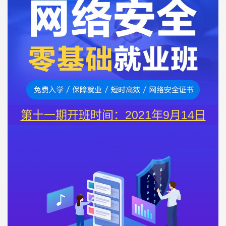
第十一期开班时间：2021年9月14日