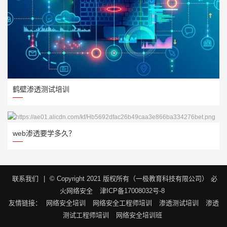
鹤壁渗透测试培训
web渗透要学多久？
联系我们
|
© Copyright 2021 版权所有（一极教育科技有限公司）
必
火网络安全
津ICP备17008032号-8
友情链接：
网络安全培训
网络安全工程师培训
渗透测试培训
渗透
测试工程师培训
网络安全培训班