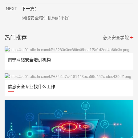
NEXT
下一篇：
网络安全培训机构好不好
热门推荐
必火安全学院
南宁网络安全培训机构
信息安全专业找什么工作