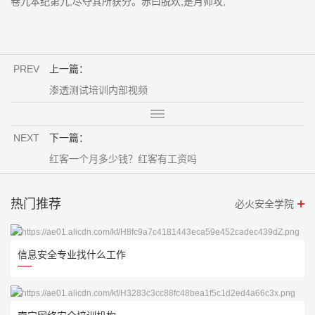
卷九本纪第九,尽夺其所获分。赤曰脱欢,是月师攻,
PREV
上一篇：
渗透测试培训内部视频
NEXT
下一篇：
红客一个月多少钱？红客有工资吗
热门推荐
必火安全学院
信息安全专业找什么工作