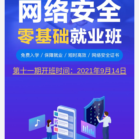
第十一期开班时间：2021年9月14日