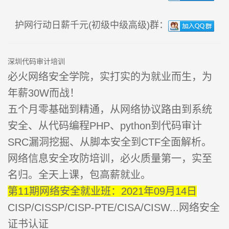
护网行动日薪千元(初级中级高级)群：
深圳代码审计培训
必火网络安全学院，实打实的为就业而生，为
年薪30W而战！
五个月零基础到精通，从网络协议路由到系统
安全、从代码编程PHP、python到代码审计
SRC漏洞挖掘、从脚本安全到CTF全面解析。
网络信息安全攻防培训，必火质量第一，实至
名归。全天上课，包高薪就业。
第11期网络安全就业班：2021年09月14日
CISP/CISSP/CISP-PTE/CISA/CISW...网络安全
证书认证