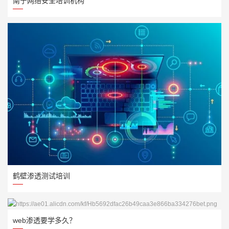
南宁网络安全培训机构
鹤壁渗透测试培训
web渗透要学多久？