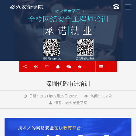
深圳代码审计培训
日期：2021年09月29日 20:35
访问：
562
次
作者：必火安全学院