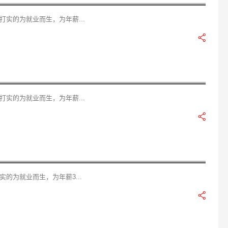
实的为就业而生，为年薪...
样
实的为就业而生，为年薪...
的为就业而生，为年薪3...
么