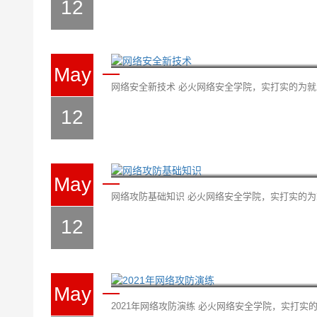
12
网络安全新技术
May
网络安全新技术 必火网络安全学院，实打实的为就业而
12
网络攻防基础知识
May
网络攻防基础知识 必火网络安全学院，实打实的为就
12
2021年网络攻防演练
May
2021年网络攻防演练 必火网络安全学院，实打实的