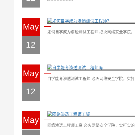
如何自学成为渗透测试工
May
如何自学成为渗透测试工程师 必火网络安全学院，实
12
自学能考渗透测试工程师
May
自学能考渗透测试工程师 必火网络安全学院，实打实
12
网络渗透工程师工资
May
网络渗透工程师工资 必火网络安全学院，实打实的为