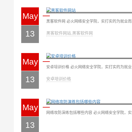
黑客软件网站
May
黑客软件网 必火网络安全学院，实打实的为就业而生，
13
黑客软件网站,黑客软件网
安卓培训价格
May
安卓培训价格 必火网络安全学院，实打实的为就业而生
13
安卓培训价格
网络攻防演练包括哪些内
May
网络攻防演练包括哪些内容 必火网络安全学院，实打
13