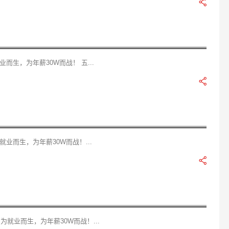
生，为年薪30W而战！ 五...
业而生，为年薪30W而战！...
为就业而生，为年薪30W而战！...