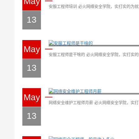
May
安服工程师培训 必火网络安全学院，实打实的为就业而
13
安服工程师是干啥的
May
安服工程师是干啥的 必火网络安全学院，实打实的为
13
网络安全维护工程师月薪
May
网络安全维护工程师月薪 必火网络安全学院，实打实
13
网络安全工程师一般月收