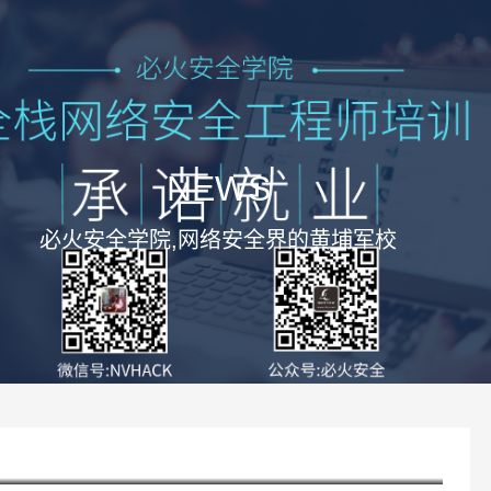
NEWS
必火安全学院,网络安全界的黄埔军校