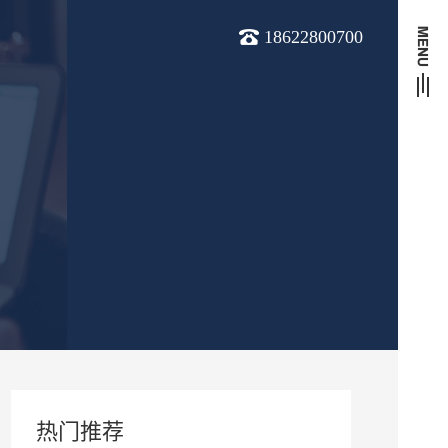
18622800700
热门推荐