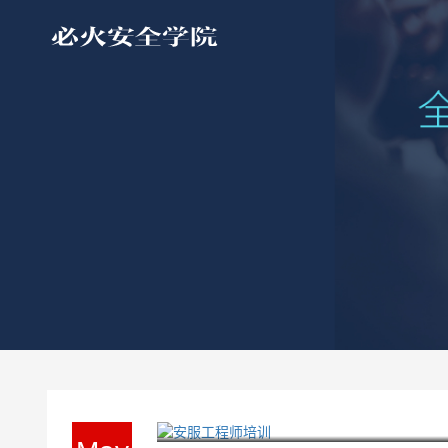
安服工程师培训