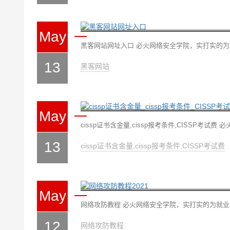
黑客网站网址入口
May
黑客网站网址入口 必火网络安全学院，实打实的为就
13
黑客网站
cissp证书含金量_cissp
May
cissp证书含金量,cissp报考条件,CISSP考试
13
cissp证书含金量,cissp报考条件,CISSP考试费
网络攻防教程2021
May
网络攻防教程 必火网络安全学院，实打实的为就业而生
12
网络攻防教程