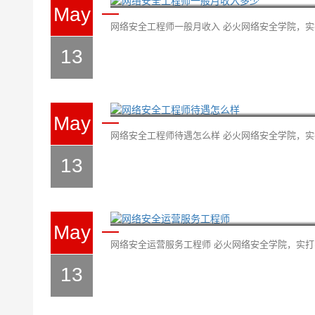
May
网络安全工程师一般月收入 必火网络安全学院，实打
13
网络安全工程师待遇怎么
May
网络安全工程师待遇怎么样 必火网络安全学院，实打
13
网络安全运营服务工程师
May
网络安全运营服务工程师 必火网络安全学院，实打实
13
网络安全工程师培训学什