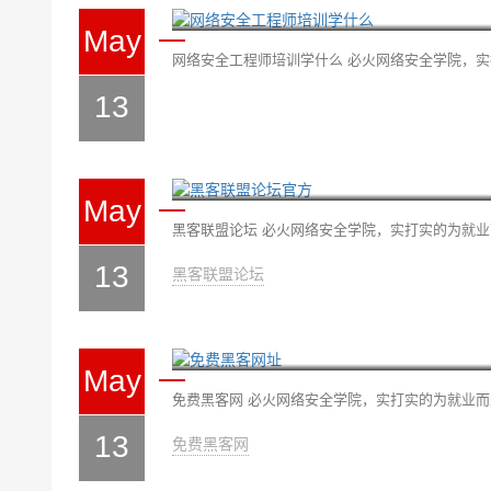
May
网络安全工程师培训学什么 必火网络安全学院，实打
13
黑客联盟论坛官方
May
黑客联盟论坛 必火网络安全学院，实打实的为就业而生
13
黑客联盟论坛
免费黑客网址
May
免费黑客网 必火网络安全学院，实打实的为就业而生，
13
免费黑客网