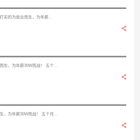
实的为就业而生，为年薪...
，为年薪30W而战！ 五个...
为年薪30W而战！ 五个月...