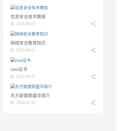
信息安全技术教程
2021-05-07
网络安全教育知识
2020-09-01
cisa证书
2020-05-15
东方联盟郭盛华简介
2020-12-31