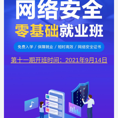
第十一期开班时间：2021年9月14日