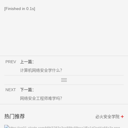
[Finished in 0.1s]
PREV
上一篇：
计算机网络安全学什么？
NEXT
下一篇：
网络安全工程师难学吗？
热门推荐
必火安全学院