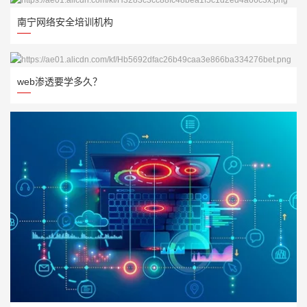
南宁网络安全培训机构
web渗透要学多久？