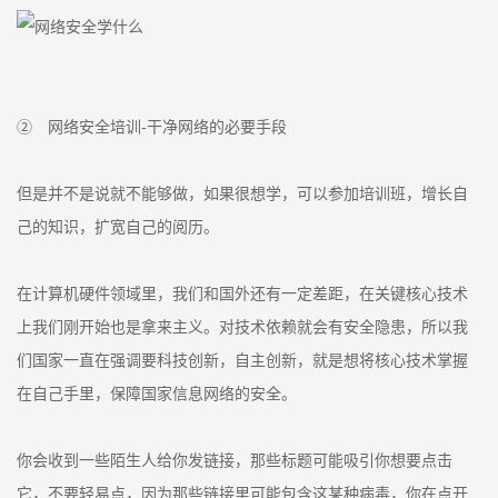
② 网络安全培训-干净网络的必要手段
但是并不是说就不能够做，如果很想学，可以参加培训班，增长自
己的知识，扩宽自己的阅历。
在计算机硬件领域里，我们和国外还有一定差距，在关键核心技术
上我们刚开始也是拿来主义。对技术依赖就会有安全隐患，所以我
们国家一直在强调要科技创新，自主创新，就是想将核心技术掌握
在自己手里，保障国家信息网络的安全。
你会收到一些陌生人给你发链接，那些标题可能吸引你想要点击
它，不要轻易点，因为那些链接里可能包含这某种病毒，你在点开