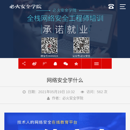
网络安全学什么
日期：2021年05月19日 10:32
访问：
562
次
作者：必火安全学院