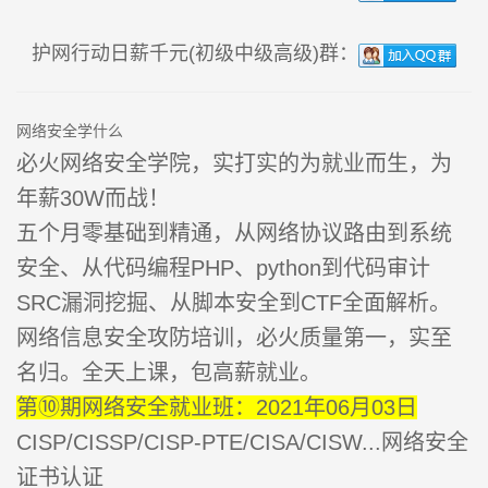
护网行动日薪千元(初级中级高级)群：
网络安全学什么
必火网络安全学院，实打实的为就业而生，为
年薪30W而战！
五个月零基础到精通，从网络协议路由到系统
安全、从代码编程PHP、python到代码审计
SRC漏洞挖掘、从脚本安全到CTF全面解析。
网络信息安全攻防培训，必火质量第一，实至
名归。全天上课，包高薪就业。
第⑩期网络安全就业班：2021年06月03日
CISP/CISSP/CISP-PTE/CISA/CISW...网络安全
证书认证