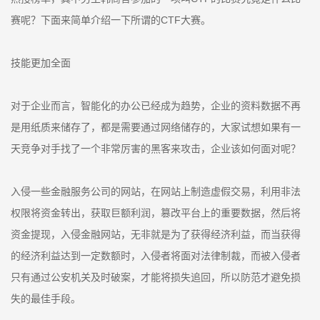
赛呢？下面来简单介绍一下所谓的CTF大赛。
技能更加全面
对于企业而言，智能化的办公已经成为趋势，企业的资料数据不再
是用纸质来储存了，都是需要通过网络储存的，大家试想如果有一
天竞争对手找了一个非常厉害的黑客来攻击，企业该如何面对呢？
入侵一些金融服务公司的网站，在网站上制造虚假交易，利用非法
权限将资金转出，获取巨额利润，篡改平台上的重要数据，然后将
资金提现，入侵金融网站，无非就是为了获得经济利益，而当获得
的经济利益达到一定数额时，入侵者将面对法律制裁，而被入侵者
只有通过公安机关及时破案，才能将损失追回，所以防范才避免损
失的最佳手段。