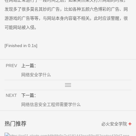
发现多了很多莫名其妙的广告，比如各种五颜六色博彩的广告、网
游游戏的广告等等，与网站本身内容毫不相关。此时应该警醒，很
可能网站被入侵。
[Finished in 0.1s]
PREV
上一篇：
网络安全学什么
NEXT
下一篇：
网络信息安全工程师需要学什么
热门推荐
必火安全学院