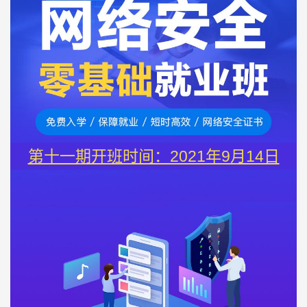
第十一期开班时间：2021年9月14日