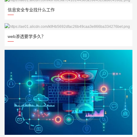
信息安全专业找什么工作
web渗透要学多久？