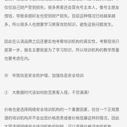
仅仅自己财产受到损失，很多黑客还会冒充号主本人，像号主朋友
借钱，导致亲朋好友也受到财产损失。目前这种情况已经越来越
多，所以很多人也想要学习黑客攻防知识，避免这些问题发生。
因此在认清品牌之后还要实地考察培训机构的真实性，考察现场只
是第一步，报名主要就是为了学习知识，所以培训机构的教学质量
也要考虑在内。
⑩ 牢筑信息安全防护墙，加强信息安全培训
② 大数据时代该如何防范黑客入侵，干货满满！
价格也是选择网络安全培训机构的一个重要因素，往往一个正规靠
谱的培训机构并不会出现价格昂贵或者价格低廉这样的情况，因此
大家选择网络安全培训机构的时候，可以选择价格适中的机构。