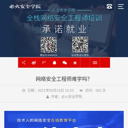
网络安全工程师难学吗？
日期：2021年05月19日 10:33
访问：
562
次
作者：必火安全学院