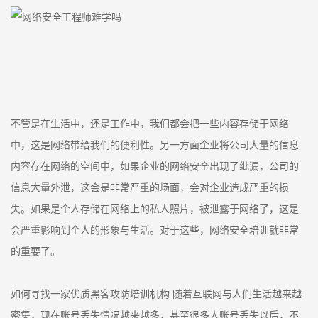
不管是在生活中，还是工作中，我们都会把一些内容存储于网络
中，这是网络带给我们的便利性。另一方面企业将公司大量的信息
内容存在网络的空间中，如果企业的网络安全出现了纰漏，公司的
信息大量外泄，这会是非常严重的场面，会对企业造成严重的损
失。如果是个人存储在网络上的私人照片，被泄露于网络了，这是
会严重影响到个人的形象与生活。对于这些，网络安全培训就非常
的重要了。
如何寻找一家优质黑客攻防培训机构 随着互联网与人们生活越来越
密集，现在账号丢失情况越来越多，甚至很多人账号丢失以后，不