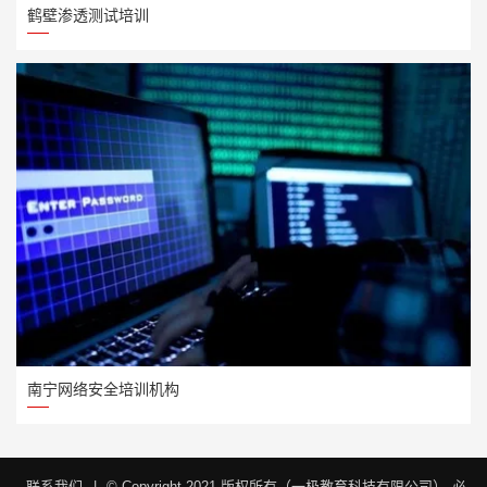
鹤壁渗透测试培训
南宁网络安全培训机构
联系我们
|
© Copyright 2021 版权所有（一极教育科技有限公司）
必