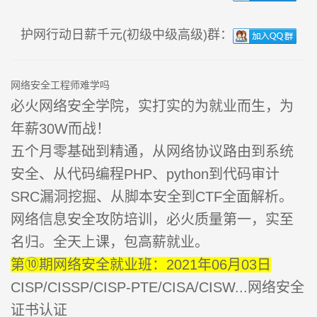
护网行动日薪千元(初级中级高级)群：
网络安全工程师难学吗
必火网络安全学院，实打实的为就业而生，为
年薪30W而战！
五个月零基础到精通，从网络协议路由到系统
安全、从代码编程PHP、python到代码审计
SRC漏洞挖掘、从脚本安全到CTF全面解析。
网络信息安全攻防培训，必火质量第一，实至
名归。全天上课，包高薪就业。
第⑩期网络安全就业班：2021年06月03日
CISP/CISSP/CISP-PTE/CISA/CISW...网络安全
证书认证