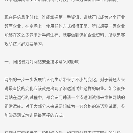
现在是信息化时代，谁能掌握第一手资讯，谁就可以成为这个行业
领军企业，在商场上，使用任何方式都很正常，所以想要一家企业
能够在这么多竞争对手间生存，就要做到保护企业资料，所以黑客
攻防技术必须要学习。
一、网络暴力对网络安全技术意义的影响
网络的一步一步发展给人们生活带来了不小的变化，对于普通人来
说最直接的变化应该就是出现了渗透测试师这样的职业。如今很多
网站在运行的过程中，都会专门聘请一个渗透测试师来维护网站的
正常运转。对于大部分人来说要想成为一名合格的渗透测试师，参
加渗透测试培训是最直接的方式。
在网站正常运行了一段时间之后，如果突然某天打开网站的时候，