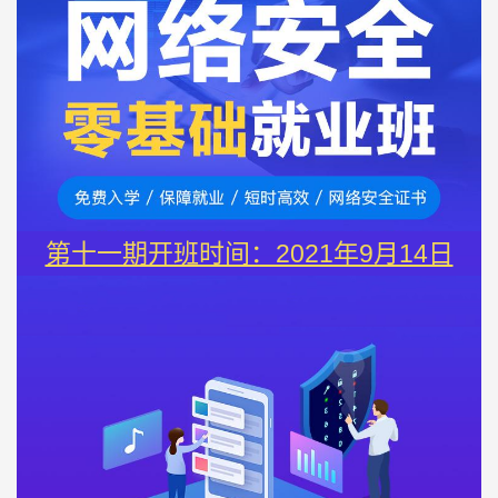
第十一期开班时间：2021年9月14日