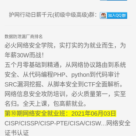
护网行动日薪千元(初级中级高级)群：
数据防泄漏厂商排名
必火网络安全学院，实打实的为就业而生，为
年薪30W而战！
五个月零基础到精通，从网络协议路由到系统
安全、从代码编程PHP、python到代码审计
SRC漏洞挖掘、从脚本安全到CTF全面解析。
网络信息安全攻防培训，必火质量第一，实至
名归。全天上课，包高薪就业。
第⑩期网络安全就业班：2021年06月03日
CISP/CISSP/CISP-PTE/CISA/CISW...网络安全
证书认证