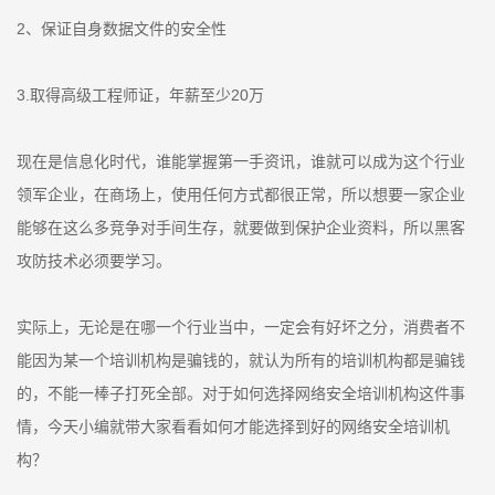
2、保证自身数据文件的安全性
3.取得高级工程师证，年薪至少20万
现在是信息化时代，谁能掌握第一手资讯，谁就可以成为这个行业
领军企业，在商场上，使用任何方式都很正常，所以想要一家企业
能够在这么多竞争对手间生存，就要做到保护企业资料，所以黑客
攻防技术必须要学习。
实际上，无论是在哪一个行业当中，一定会有好坏之分，消费者不
能因为某一个培训机构是骗钱的，就认为所有的培训机构都是骗钱
的，不能一棒子打死全部。对于如何选择网络安全培训机构这件事
情，今天小编就带大家看看如何才能选择到好的网络安全培训机
构？