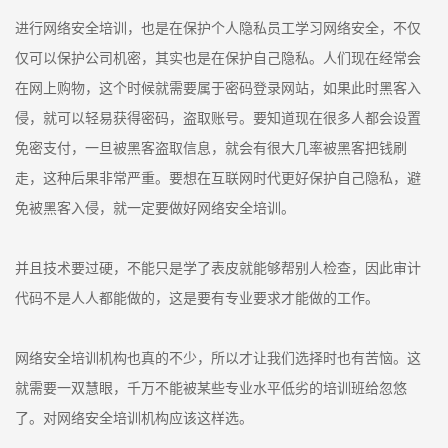
进行网络安全培训，也是在保护个人隐私员工学习网络安全，不仅
仅可以保护公司机密，其实也是在保护自己隐私。人们现在经常会
在网上购物，这个时候就需要属于密码登录网站，如果此时黑客入
侵，就可以轻易获得密码，盗取账号。要知道现在很多人都会设置
免密支付，一旦被黑客盗取信息，就会有很大几率被黑客把钱刷
走，这种后果非常严重。要想在互联网时代更好保护自己隐私，避
免被黑客入侵，就一定要做好网络安全培训。
并且技术要过硬，不能只是学了表皮就能够帮别人检查，因此审计
代码不是人人都能做的，这是要有专业要求才能做的工作。
网络安全培训机构也真的不少，所以才让我们选择时也有苦恼。这
就需要一双慧眼，千万不能被某些专业水平低劣的培训班给忽悠
了。对网络安全培训机构应该这样选。