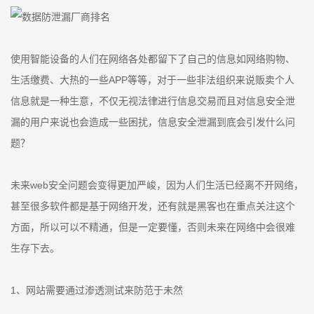
使用智能设备的人们在网络各处都留下了自己的信息如网络购物、
生活缴费、大热的一些APP等等，对于一些非法组织来说贩卖个人
信息就是一种生意，不仅无视法律进行信息交易而且对信息安全泄
漏的用户来说也会造成一些困扰，信息安全泄漏到底会引发什么问
题？
未来web安全问题会变得更加严峻，因为人们生活已经离不开网络，
甚至很多软件都是基于网络开发，还有就是黑客也在重点关注这个
方面，所以可以不精通，但是一定要懂，否则未来在网络中会很难
生存下去。
1、网站需要通过渗透测试来防范于未然