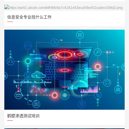
信息安全专业找什么工作
鹤壁渗透测试培训