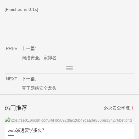
[Finished in 0.1s]
PREV
上一篇：
网络安全厂家排名
NEXT
下一篇：
真正网络安全龙头
热门推荐
必火安全学院
web渗透要学多久？