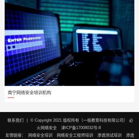
南宁网络安全培训机构
联系我们
|
© Copyright 2021 版权所有（一极教育科技有限公司）
必
火网络安全
津ICP备17008032号-8
友情链接：
网络安全培训
网络安全工程师培训
渗透测试培训
渗透