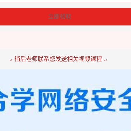
立即领取
稍后老师联系您发送相关视频课程
>>
<<