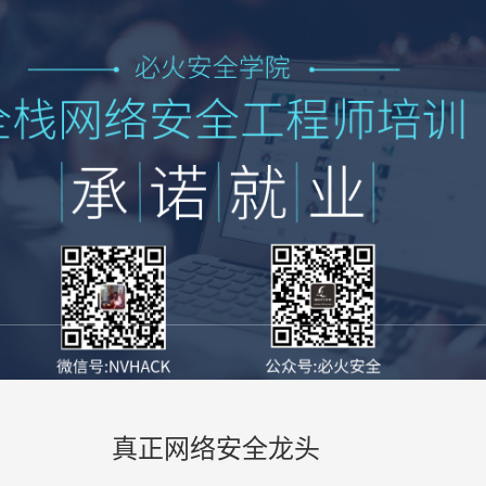
真正网络安全龙头