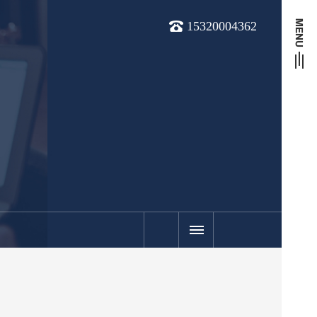
15320004362