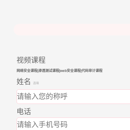
视频课程
网络安全课程|渗透测试课程|web安全课程|代码审计课程
姓名
选填
电话