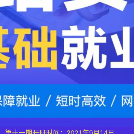
第十一期开班时间：2021年9月14日